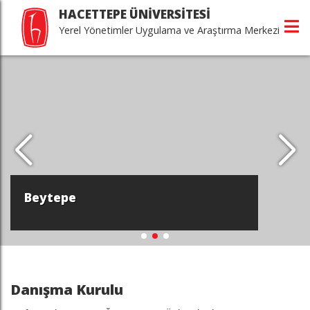
HACETTEPE ÜNİVERSİTESİ
Yerel Yönetimler Uygulama ve Araştırma Merkezi
Beytepe
Danışma Kurulu